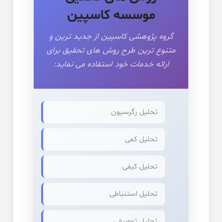
موسسه کاسپین
گروه پژوهشی کاسپین از جدید ترین و
متنوع ترین طرح روش های تحقیق برای
ارائه خدمات خود استفاده می نماید:
تحلیل رگرسیون
تحلیل کمی
تحلیل کیفی
تحلیل استنباطی
تحلیل توصیفی