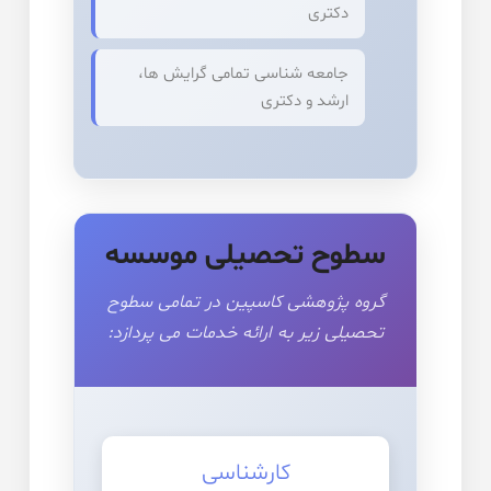
دکتری
جامعه شناسی تمامی گرایش ها،
ارشد و دکتری
سطوح تحصیلی موسسه
گروه پژوهشی کاسپین در تمامی سطوح
تحصیلی زیر به ارائه خدمات می پردازد:
کارشناسی