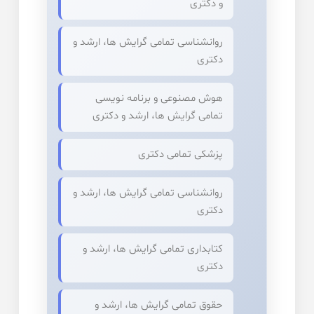
و دکتری
روانشناسی تمامی گرایش ها، ارشد و
دکتری
هوش مصنوعی و برنامه نویسی
تمامی گرایش ها، ارشد و دکتری
پزشکی تمامی دکتری
روانشناسی تمامی گرایش ها، ارشد و
دکتری
کتابداری تمامی گرایش ها، ارشد و
دکتری
حقوق تمامی گرایش ها، ارشد و