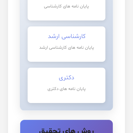
پایان نامه های کارشناسی
کارشناسی ارشد
پایان نامه های کارشناسی ارشد
دکتری
پایان نامه های دکتری
روش های تحقیق