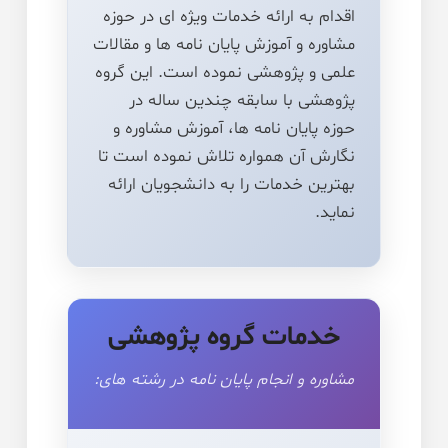
اقدام به ارائه خدمات ویژه ای در حوزه
مشاوره و آموزش پایان نامه ها و مقالات
علمی و پژوهشی نموده است. این گروه
پژوهشی با سابقه چندین ساله در
حوزه پایان نامه ها، آموزش مشاوره و
نگارش آن همواره تلاش نموده است تا
بهترین خدمات را به دانشجویان ارائه
نماید.
خدمات گروه پژوهشی
مشاوره و انجام پایان نامه در رشته های: