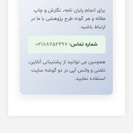
برای انجام پایان نامه، نگارش و چاپ
مقاله و هر گونه طرح پژوهشی با ما در
ارتباط باشید.
شماره تماس:
02188252497
همچنین می توانید از پشتیبانی آنلاین،
تلفنی و واتس آپی در دو گوشه سایت
استفاده نمایید.