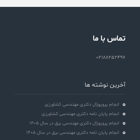
تماس با ما
02188252497
آخرین نوشته ها
انجام پروپوزال دکتری مهندسی کشاورزی
انجام پایان نامه دکتری مهندسی کشاورزی
انجام پروپوزال دکتری مهندسی برق در سال 1405
انجام پایان نامه دکتری مهندسی برق در سال 1405