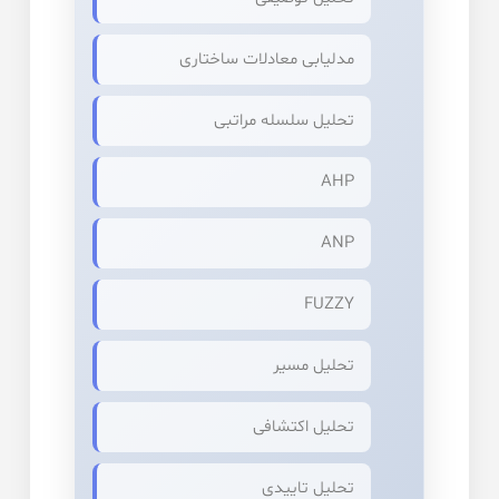
مدلیابی معادلات ساختاری
تحلیل سلسله مراتبی
AHP
ANP
FUZZY
تحلیل مسیر
تحلیل اکتشافی
تحلیل تاییدی