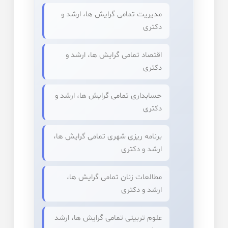
مدیریت تمامی گرایش ها، ارشد و
دکتری
اقتصاد تمامی گرایش ها، ارشد و
دکتری
حسابداری تمامی گرایش ها، ارشد و
دکتری
برنامه ریزی شهری تمامی گرایش ها،
ارشد و دکتری
مطالعات زنان تمامی گرایش ها،
ارشد و دکتری
علوم تربیتی تمامی گرایش ها، ارشد