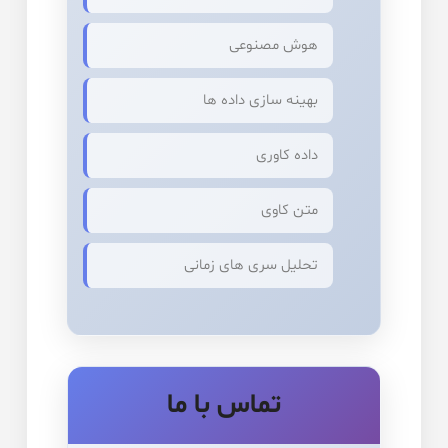
هوش مصنوعی
بهینه سازی داده ها
داده کاوری
متن کاوی
تحلیل سری های زمانی
تماس با ما