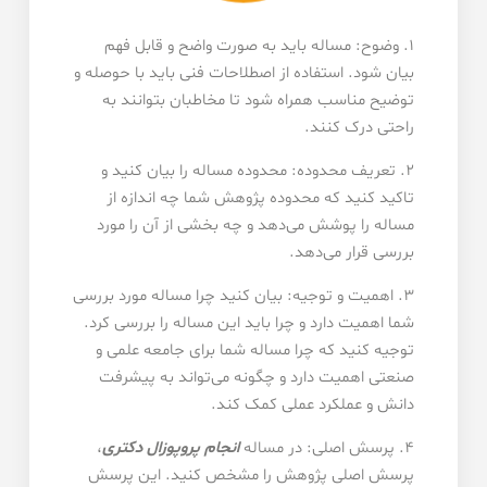
1. وضوح: مساله باید به صورت واضح و قابل فهم
بیان شود. استفاده از اصطلاحات فنی باید با حوصله و
توضیح مناسب همراه شود تا مخاطبان بتوانند به
راحتی درک کنند.
2. تعریف محدوده: محدوده مساله را بیان کنید و
تاکید کنید که محدوده پژوهش شما چه اندازه از
مساله را پوشش می‌دهد و چه بخشی از آن را مورد
بررسی قرار می‌دهد.
3. اهمیت و توجیه: بیان کنید چرا مساله مورد بررسی
شما اهمیت دارد و چرا باید این مساله را بررسی کرد.
توجیه کنید که چرا مساله شما برای جامعه علمی و
صنعتی اهمیت دارد و چگونه می‌تواند به پیشرفت
دانش و عملکرد عملی کمک کند.
4. پرسش اصلی: در مساله
انجام پروپوزال دکتری
،
پرسش اصلی پژوهش را مشخص کنید. این پرسش