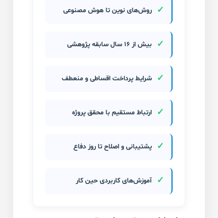
✓
روش‌های نوین تا هوش مصنوعی
✓
بیش از ۱۶ سال سابقه پژوهشی
✓
شرایط پرداخت اقساطی و منعطف
✓
ارتباط مستقیم با محقق پروژه
✓
پشتیبانی و اصلاح تا روز دفاع
✓
آموزش‌های کاربردی حین کار