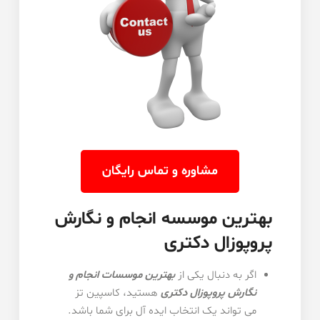
مشاوره و تماس رایگان
بهترین موسسه انجام و نگارش
پروپوزال دکتری
اگر به دنبال یکی از
ب
هترین
موسسات انجام و
نگارش پروپوزال دکتری
هستید، کاسپین تز
می تواند یک انتخاب ایده آل برای شما باشد.