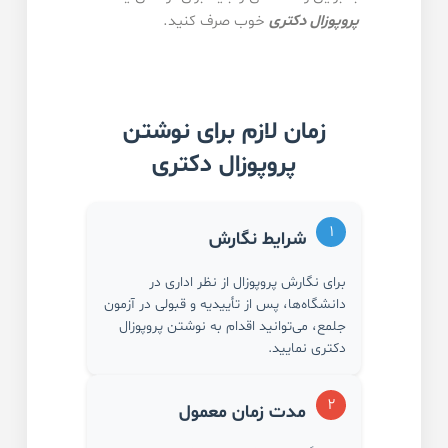
پروپوزال دکتری
خوب صرف کنید.
زمان لازم برای نوشتن
پروپوزال دکتری
۱
شرایط نگارش
برای نگارش پروپوزال از نظر اداری در
دانشگاه‌ها، پس از تأییدیه و قبولی در آزمون
جلمع، می‌توانید اقدام به نوشتن پروپوزال
دکتری نمایید.
۲
مدت زمان معمول