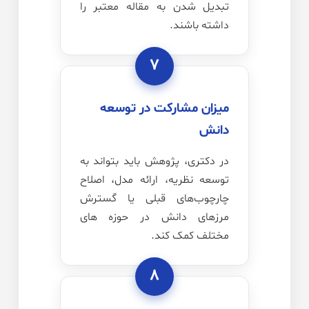
تبدیل شدن به مقاله معتبر را
داشته باشند.
۷
میزان مشارکت در توسعه
دانش
در دکتری، پژوهش باید بتواند به
توسعه نظریه، ارائه مدل، اصلاح
چارچوب‌های قبلی یا گسترش
مرزهای دانش در حوزه های
مختلف کمک کند.
۸