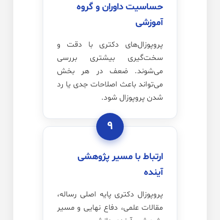
حساسیت داوران و گروه
آموزشی
پروپوزال‌های دکتری با دقت و
سخت‌گیری بیشتری بررسی
می‌شوند. ضعف در هر بخش
می‌تواند باعث اصلاحات جدی یا رد
شدن پروپوزال شود.
۹
ارتباط با مسیر پژوهشی
آینده
پروپوزال دکتری پایه اصلی رساله،
مقالات علمی، دفاع نهایی و مسیر