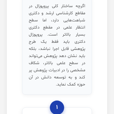
اگرچه ساختار کلی پروپوزال در
مقاطع کارشناسی ارشد و دکتری
شباهت‌هایی دارد، اما سطح
انتظار علمی در مقطع دکتری
بسیار بالاتر است. پروپوزال
دکتری باید فقط یک طرح
پژوهشی قابل اجرا نباشد، بلکه
باید نشان دهد پژوهش می‌تواند
در سطح علمی بالاتر، شکاف
مشخصی را در ادبیات پژوهش پر
کند و به توسعه دانش در آن
حوزه کمک نماید.
۱