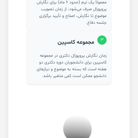
معمولاً یک ترم (حدود ۶ ماه) برای نگارش
پروپوزال صرف می‌شود، از زمان تصویب
موضوع تا نگارش، اصلاح و تأیید برگزاری
جلسه دفاع.
۳
مجموعه کاسپین
زمان نگارش پروپوزال دکتری در مجموعه
کاسپین برای دانشجویان دوره دکتری دو
هفته است که بسته به موضوع و نیازهای
دانشجو ممکن است کمی متغیر باشد.