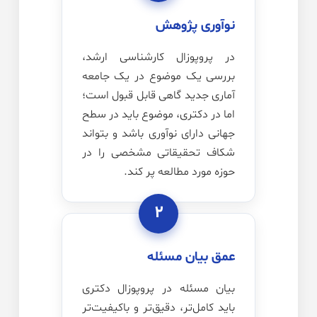
نوآوری پژوهش
در پروپوزال کارشناسی ارشد،
بررسی یک موضوع در یک جامعه
آماری جدید گاهی قابل قبول است؛
اما در دکتری، موضوع باید در سطح
جهانی دارای نوآوری باشد و بتواند
شکاف تحقیقاتی مشخصی را در
حوزه مورد مطالعه پر کند.
۲
عمق بیان مسئله
بیان مسئله در پروپوزال دکتری
باید کامل‌تر، دقیق‌تر و باکیفیت‌تر