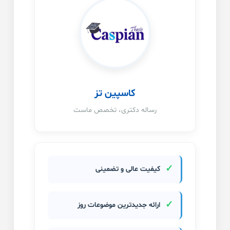
کاسپین تز
رساله دکتری، تخصص ماست
✓
کیفیت عالی و تضمینی
✓
ارائه جدیدترین موضوعات روز