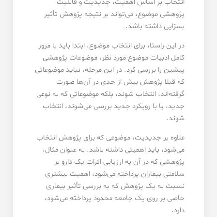
انتخاب بر اساس اهمیت، جدیدیت و قابلیت
پژوهشی موضوع، می‌تواند بر نتیجه پژوهش تأثیر
بسزایی داشته باشد.
در این راستا، برای انتخاب موضوع، ابتدا باید با مرور
کامل ادبیات موضوع مورد نظر، موضوعات پژوهشی
پیشین را بررسی کرد. در این مرحله، نباید موضوعاتی
که قبلا پژوهش بیش از حدی در آن‌ها صورت
گرفته‌اند، انتخاب شوند، بلکه موضوعاتی که به نوعی
جدید، یا با رویکرد جدید بررسی می‌شوند، انتخاب
شوند.
علاوه بر جدیدیت، موضوعی که برای پژوهش انتخاب
می‌شود، باید اهمیتی داشته باشد. به عنوان مثال،
پژوهشی که در آن به ارزیابی اثرات یک دارو بر
سلامتی بیماران پرداخته می‌شود، اهمیت بیشتری
نسبت به یک پژوهش که به بررسی تأثیر بیماری
خاصی بر روی یک جامعه محدود پرداخته می‌شود،
دارد.