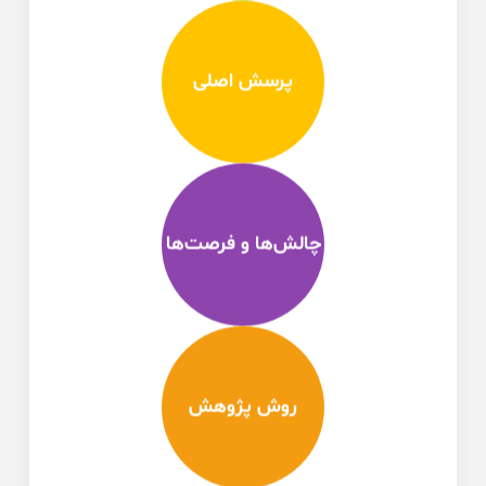
پرسش اصلی
چالش‌ها و فرصت‌ها
روش پژوهش