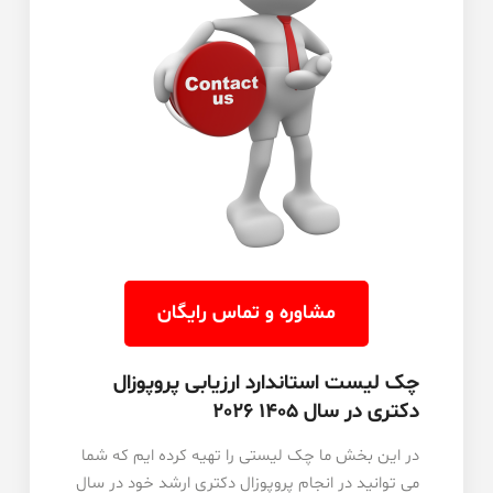
مشاوره و تماس رایگان
چک لیست استاندارد ارزیابی پروپوزال
دکتری در سال 1405 2026
در این بخش ما چک لیستی را تهیه کرده ایم که شما
می توانید در انجام پروپوزال دکتری ارشد خود در سال