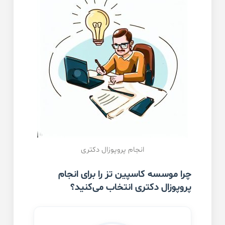
انجام پروپوزال دکتری
چرا موسسه کاسپین تز را برای انجام
پروپوزال دکتری انتخاب می‌کنید؟