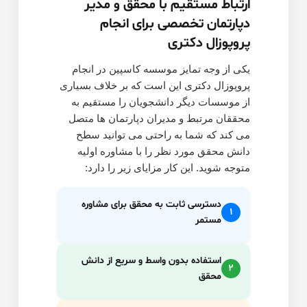
ارتباط مستقیم با محقق و مدیر
دپارتمان تخصصی برای انجام
پروپوزال دکتری
یکی از وجه تمایز موسسه کاسپین در انجام
پروپوزال دکتری این است که بر خلاف بسیاری
از موسسات دیگر دانشجویان را مستقیم به
محققان مرتبط و مدیران دپارتمان ها متصل
می کند که شما به راحتی می توانید سطح
دانش محقق مورد نظر را با مشاوره اولیه
متوجه شوید. این کار مزایای زیر را دارد:
دسترسی ثابت به محقق برای مشاوره
1
مستمر
استفاده بدون واسط و سریع از دانش
2
محقق