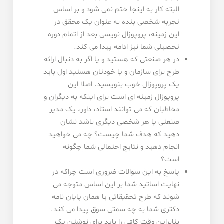
البته کار به اینجا ختم نمی شود و بر اساس
تجربه شخصی بنده به عنوان یک محقق در
این زمینه، پروپوزال نویسی بعد از اتمام دوره
تحصیلی شما نیز ادامه پیدا می کند.
در هر صنعتی که هستید و یا اگر به دنبال ارائه
طرح برای سازمان و یا خودتان هستید اول باید
یک پروپوزال خوب بنویسید. اصلا این
پروپوزال زمینه ای است برای اینکه به دیگران و
مخاطبان که می توانند استاد، داور، یک مدیر
صنعتی یا هر شخصی دیگری باشد نشان
دهید که هدف شما چیست؟ چه می خواهید
انجام دهید و نتایج احتمالی شما چگونه
است؟
پاسخ به این سوالات ضروری است چراکه در
نهایت اساتید شما بر این اساس متوجه می
شوند که طرح تحقیقاتی یا همان پایان نامه
دکتری شما به چه سمتی سوق پیدا می کند.
بنابراین وقت کافی را باید برای نوشتن یک