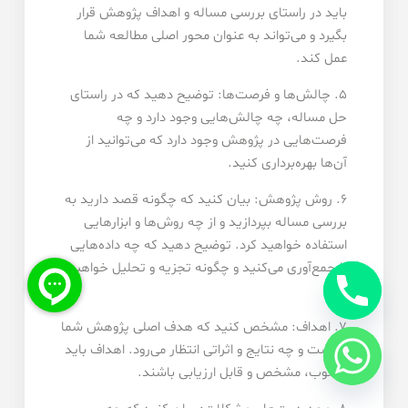
باید در راستای بررسی مساله و اهداف پژوهش قرار
بگیرد و می‌تواند به عنوان محور اصلی مطالعه شما
عمل کند.
5. چالش‌ها و فرصت‌ها: توضیح دهید که در راستای
حل مساله، چه چالش‌هایی وجود دارد و چه
فرصت‌هایی در پژوهش وجود دارد که می‌توانید از
آن‌ها بهره‌برداری کنید.
6. روش پژوهش: بیان کنید که چگونه قصد دارید به
بررسی مساله بپردازید و از چه روش‌ها و ابزارهایی
استفاده خواهید کرد. توضیح دهید که چه داده‌هایی
را جمع‌آوری می‌کنید و چگونه تجزیه و تحلیل خواهید
کرد.
7. اهداف: مشخص کنید که هدف اصلی پژوهش شما
چیست و چه نتایج و اثراتی انتظار می‌رود. اهداف باید
مطلوب، مشخص و قابل ارزیابی باشند.