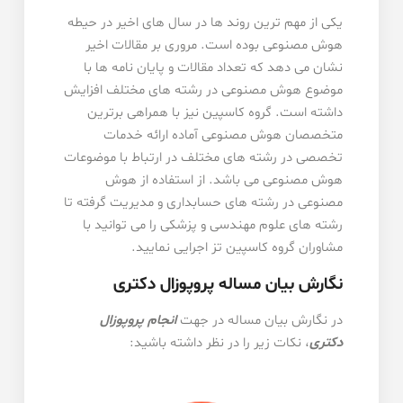
یکی از مهم ترین روند ها در سال های اخیر در حیطه
هوش مصنوعی بوده است. مروری بر مقالات اخیر
نشان می دهد که تعداد مقالات و پایان نامه ها با
موضوع هوش مصنوعی در رشته های مختلف افزایش
داشته است. گروه کاسپین نیز با همراهی برترین
متخصصان هوش مصنوعی آماده ارائه خدمات
تخصصی در رشته های مختلف در ارتباط با موضوعات
هوش مصنوعی می باشد. از استفاده از هوش
مصنوعی در رشته های حسابداری و مدیریت گرفته تا
رشته های علوم مهندسی و پزشکی را می توانید با
مشاوران گروه کاسپین تز اجرایی نمایید.
نگارش بیان مساله پروپوزال دکتری
در نگارش بیان مساله در جهت
انجام پروپوزال
دکتری
، نکات زیر را در نظر داشته باشید: