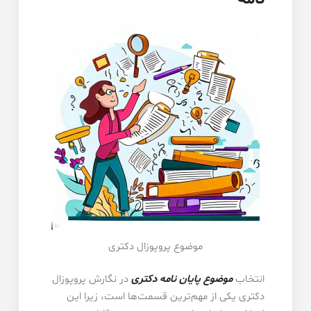
موضوع پروپوزال دکتری
انتخاب
موضوع پایان نامه دکتری
در نگارش پروپوزال
دکتری یکی از مهم‌ترین قسمت‌ها است، زیرا این