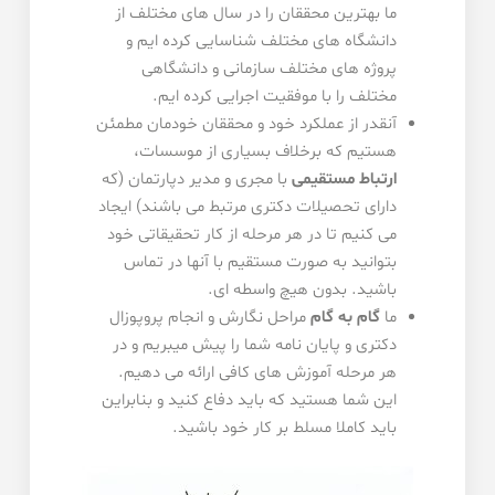
ما بهترین محققان را در سال های مختلف از
دانشگاه های مختلف شناسایی کرده ایم و
پروژه های مختلف سازمانی و دانشگاهی
مختلف را با موفقیت اجرایی کرده ایم.
آنقدر از عملکرد خود و محققان خودمان مطمئن
هستیم که برخلاف بسیاری از موسسات،
ارتباط مستقیمی
با مجری و مدیر دپارتمان (که
دارای تحصیلات دکتری مرتبط می باشند) ایجاد
می کنیم تا در هر مرحله از کار تحقیقاتی خود
بتوانید به صورت مستقیم با آنها در تماس
باشید. بدون هیچ واسطه ای.
ما
گام به گام
مراحل نگارش و انجام پروپوزال
دکتری و پایان نامه شما را پیش میبریم و در
هر مرحله آموزش های کافی ارائه می دهیم.
این شما هستید که باید دفاع کنید و بنابراین
باید کاملا مسلط بر کار خود باشید.