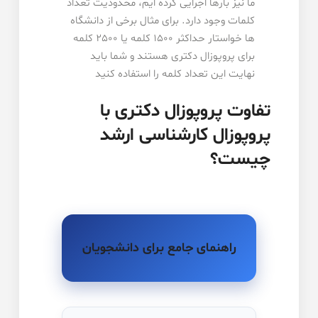
ما نیز بارها اجرایی کرده ایم، محدودیت تعداد
کلمات وجود دارد. برای مثال برخی از دانشگاه
ها خواستار حداکثر 1500 کلمه یا 2500 کلمه
برای پروپوزال دکتری هستند و شما باید
نهایت این تعداد کلمه را استفاده کنید
تفاوت پروپوزال دکتری با
پروپوزال کارشناسی ارشد
چیست؟
راهنمای جامع برای دانشجویان