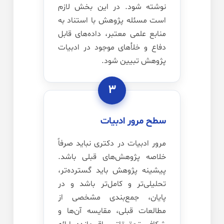
نوشته شود. در این بخش لازم
است مسئله پژوهش با استناد به
منابع علمی معتبر، داده‌های قابل
دفاع و خلأهای موجود در ادبیات
پژوهش تبیین شود.
۳
سطح مرور ادبیات
مرور ادبیات در دکتری نباید صرفاً
خلاصه پژوهش‌های قبلی باشد.
پیشینه پژوهش باید گسترده‌تر،
تحلیلی‌تر و کامل‌تر باشد و در
پایان، جمع‌بندی مشخصی از
مطالعات قبلی، مقایسه آن‌ها و