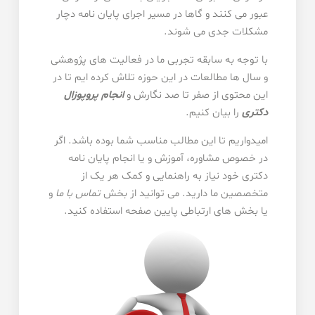
عبور می کنند و گاها در مسیر اجرای پایان نامه دچار
مشکلات جدی می شوند.
با توجه به سابقه تجربی ما در فعالیت های پژوهشی
و سال ها مطالعات در این حوزه تلاش کرده ایم تا در
این محتوی از صفر تا صد نگارش و
انجام پروپوزال
دکتری
را بیان کنیم.
امیدواریم تا این مطالب مناسب شما بوده باشد. اگر
در خصوص مشاوره، آموزش و یا انجام پایان نامه
دکتری خود نیاز به راهنمایی و کمک هر یک از
متخصصین ما دارید. می توانید از بخش
تماس با ما
و
یا بخش های ارتباطی پایین صفحه استفاده کنید.