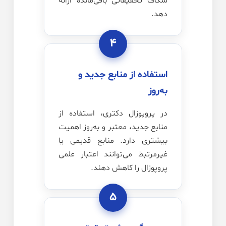
شکاف تحقیقاتی باقی‌مانده ارائه
دهد.
۴
استفاده از منابع جدید و
به‌روز
در پروپوزال دکتری، استفاده از
منابع جدید، معتبر و به‌روز اهمیت
بیشتری دارد. منابع قدیمی یا
غیرمرتبط می‌توانند اعتبار علمی
پروپوزال را کاهش دهند.
۵