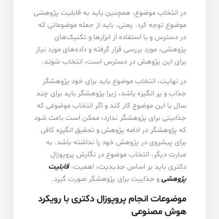
در انتخاب موضوع، همچنین باید به قابلیت پژوهشی
موضوع توجه کرد. یعنی، باید از جمله موضوعاتی که
در دسترس و با استفاده از ابزارها و تکنیک‌های
پژوهشی، مورد بررسی قرار گرفته و داده‌های مورد نیاز
برای این پژوهش در دسترس است، انتخاب شوند.
در نهایت، انتخاب موضوع باید برای خود پژوهشگر
جذاب و پر انگیزه باشد، زیرا پژوهشگر باید برای چند
سال با این موضوع کار کند و اگر انتخاب موضوعی که
جذابیتی برای پژوهشگر ندارد، ممکن است باعث شود
که پژوهشگر در ادامه پژوهش و تحقیق انگیزه کافی
برای پیشروی در پژوهش خود را نداشته باشد. به
عبارت دیگر، انتخاب موضوع در نگارش پروپوزال
دکتری باید بر اساس جدیدیت، اهمیت،
قابلیت
پژوهشی
و جذابیت برای پژوهشگر صورت گیرد.
موضوعات انجام پروپوزال دکتری با رویکرد
هوش مصنوعی