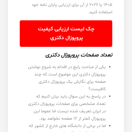
1405 یا 2026 از آن برای ارزیابی پایان نامه خود
استفاده کنید.
چک لیست ارزیابی کیفیت
پروپوزال دکتری
تعداد صفحات پروپوزال دکتری
یکی از مباحث رایج در اقدام به شروع نوشتن
پروپوزال دکتری این موضوع است که چند
صفحه برای نگارش یک پروپوزال دکتری
کافیست؟
در پاسخ به این سوال باید بیان کنیم که
تعداد مشخصی برای صفحات پروپوزال دکتری
در ایران تعریف شده نیست اما عموما این
پروپوزال کمتر از 12 صفحه نخواهد بود.
اما در برخی از دانشگاه های خارج از کشور که