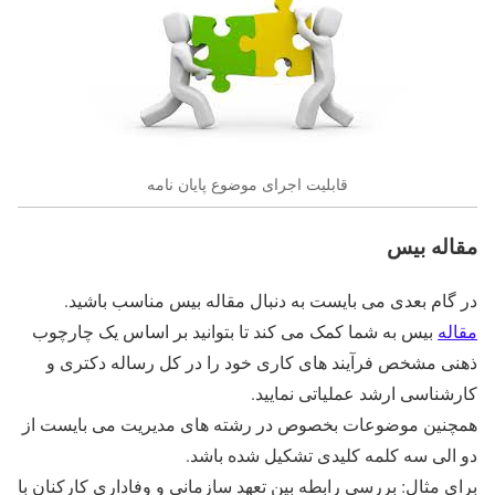
قابلیت اجرای موضوع پایان نامه
مقاله بیس
در گام بعدی می بایست به دنبال مقاله بیس مناسب باشید.
مقاله
بیس به شما کمک می کند تا بتوانید بر اساس یک چارچوب
ذهنی مشخص فرآیند های کاری خود را در کل رساله دکتری و
کارشناسی ارشد عملیاتی نمایید.
همچنین موضوعات بخصوص در رشته های مدیریت می بایست از
دو الی سه کلمه کلیدی تشکیل شده باشد.
برای مثال: بررسی رابطه بین تعهد سازمانی و وفاداری کارکنان با