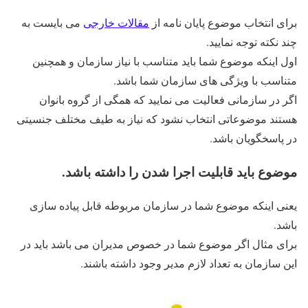
برای انتخاب موضوع پایان نامه از
مقالات خارجی
می بایست به
چند نکته توجه نمایید.
اول اینکه موضوع شما باید متناسب با نیاز سازمان و همچنین
متناسب با ویژگی های سازمان شما باشد.
اگر در سازمانی فعالیت می نمایید که همگی از گروه بانوان
هستند موضوعاتی انتخاب نشود که نیاز به طیف مختلف جنسیتی
در پاسخگویان باشد.
موضوع باید قابلیت اجرا شدن را داشته باشد.
یعنی اینکه موضوع شما در سازمان مربوطه قابل پیاده سازی
باشد.
برای مثال اگر موضوع شما در خصوص مدیران می باشد باید در
این سازمان به تعداد لازم مدیر وجود داشته باشند.