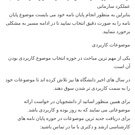
عملکرد سازمانی
بنابراین به منظور انجام پایان نامه خود می بایست موضوع پایان
نامه را به صورت دقیق انتخاب نمایید تا در ادامه مسیر به مشکلی
برخورد ننمایید.
موضوعات کاربردی
یکی از مهم ترین مباحث در حوزه انتخاب موضوع کاربردی بودن
آن است.
در سال های اخیر دانشگاه ها نیز تلاش کرده اند تا موضوعات خود
را به سمت کاربردی تر شدن سوق دهند.
برای همین منظور اساتید از دانشجویان در خواست ارائه
موضوعاتی می نمایند که به روز بوده و کاربردی باشد.
برای دریافت جدید ترین موضوعات در حوزه پایان نامه های
کارشناسی ارشد و دکتری با ما در تماس باشید: