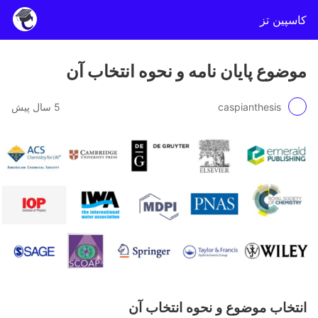
کاسپین تز
موضوع پایان نامه و نحوه انتخاب آن
caspianthesis
5 سال پیش
انتخاب موضوع و نحوه انتخاب آن