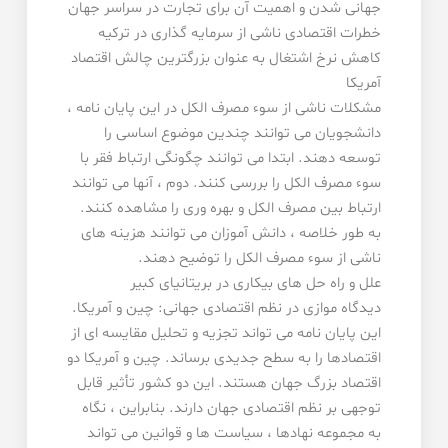
جهانی شدن و اهمیت آن برای تجارت در سراسر جهان
خطرات اقتصادی ناشی از سرمایه گذاری در ترکیه
کاهش نرخ اشتغال به عنوان بزرگترین چالش اقتصاد
آمریکا
مشکلات ناشی از سوء مصرف الکل در این پایان نامه ،
دانشجویان می توانند چندین موضوع اساسی را
توسعه دهند. ابتدا می توانند چگونگی ارتباط فقر با
سوء مصرف الکل را بررسی کنند. دوم ، آنها می توانند
ارتباط بین مصرف الکل و بهره وری را مشاهده کنند.
به طور خلاصه ، دانش آموزان می توانند هزینه های
ناشی از سوء مصرف الکل را توضیح دهند.
علل و راه حل های بیکاری در بریتانیای کبیر
دیدگاه موازی در نظم اقتصادی جهانی: چین و آمریکا.
این پایان نامه می تواند تجزیه و تحلیل مقایسه ای از
اقتصادها را به سطح جدیدی برساند. چین و آمریکا دو
اقتصاد بزرگ جهان هستند. این دو کشور تأثیر قابل
توجهی بر نظم اقتصادی جهان دارند. بنابراین ، نگاه
به مجموعه نهادها ، سیاست ها و قوانین می تواند