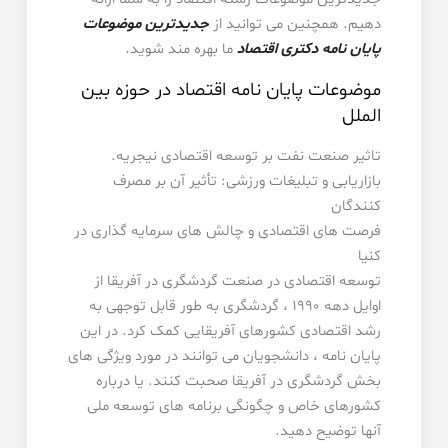
دهیم. همچنین می توانید از
جدیدترین موضوعات
پایان نامه دکتری اقتصاد
ما بهره مند شوید.
موضوعات پایان نامه اقتصاد در حوزه بین
الملل
تاثیر صنعت نفت بر توسعه اقتصادی نیجریه.
بازاریابی و تبلیغات ورزشی: تأثیر آن بر مصرف
کنندگان
فرصت های اقتصادی و چالش های سرمایه گذاری در
کنیا
توسعه اقتصادی در صنعت گردشگری در آفریقا از
اوایل دهه 1990 ، گردشگری به طور قابل توجهی به
رشد اقتصادی کشورهای آفریقایی کمک کرد. در این
پایان نامه ، دانشجویان می توانند در مورد ویژگی های
بخش گردشگری در آفریقا صحبت کنند. یا درباره
کشورهای خاص و چگونگی برنامه های توسعه ملی
آنها توضیح دهید.