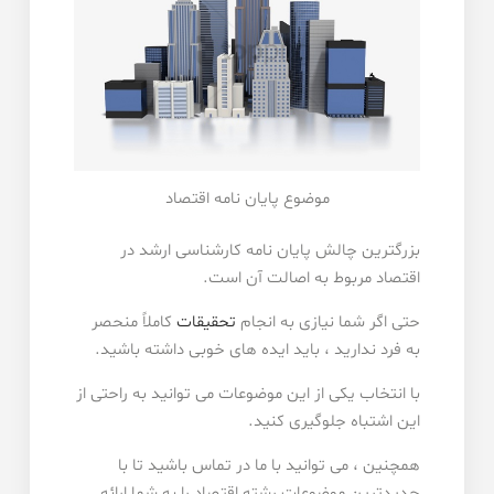
موضوع پایان نامه اقتصاد
بزرگترین چالش پایان نامه کارشناسی ارشد در
اقتصاد مربوط به اصالت آن است.
حتی اگر شما نیازی به انجام
تحقیقات
کاملاً منحصر
به فرد ندارید ، باید ایده های خوبی داشته باشید.
با انتخاب یکی از این موضوعات می توانید به راحتی از
این اشتباه جلوگیری کنید.
همچنین ، می توانید با ما در تماس باشید تا با
جدیدترین موضوعات رشته اقتصاد را به شما ارائه