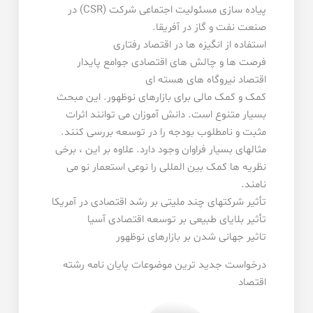
پیاده سازی مسئولیت اجتماعی شرکت (CSR) در
صنعت نفت و گاز در آفریقا.
استفاده از انگیزه ها در اقتصاد رفتاری
فرصت ها و چالش های اقتصادی جوامع پایدار
اقتصاد نیروگاه های هسته ای
کمک و کمک مالی برای بازارهای نوظهور. این مبحث
بسیار متنوع است. دانش آموزان می توانند اثرات
مثبت و نامطلوب بودجه را در توسعه بررسی کنند.
مثالهای بسیار فراوان وجود دارد. علاوه بر این ، برخی
نظریه ها کمک بین المللی را نوعی استعمار نو می
نامند.
تأثیر شرکتهای چند ملیتی بر رشد اقتصادی در آمریکا
تأثیر بلایای طبیعی بر توسعه اقتصادی آسیا
تاثیر جهانی شدن بر بازارهای نوظهور
درخواست جدید ترین موضوعات پایان نامه رشته
اقتصاد