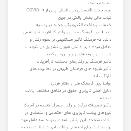
سازنده باشد.
نظم جدید اقتصادی بین المللی پس از COVID-19
ثبات مالی بخش بانکی در چین
خدمات پرداخت الکترونیکی جدید در روسیه.
ارتباط بین فرهنگ محلی و رفتار کارآفرینانه همه می
دانند که فرهنگ تأثیر مستقیمی بر نحوه رفتار و
تعامل مردم دارد. دانش آموزان تشویق می شوند تا
هر یک از پیوندهای زیر را بررسی کنند:
تأثیر فرهنگ بر رفتارهای مختلف کارآفرینانه
تأثیر شیوه های فرهنگی طبیعی بر فعالیت های
کارآفرینانه
روابط بین فرهنگ ملی و رفتار فردی
دلایل اصلی نابرابری حقوق در مناطق مختلف ایالات
متحده
تأثیر تغییرات درآمد بر رفتار مصرف کننده در آمریکا
نیروهای پشت نابرابری های اجتماعی و اقتصادی در
ایالات متحده. این پایان نامه می تواند سه عامل مهم
برای تفاوت های اجتماعی و اقتصادی در ایالات متحده